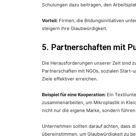
Schulungen dazu beitragen, den Arbeitsplat
Vorteil:
Firmen, die Bildungsinitiativen unte
steigern ihre Glaubwürdigkeit.
5. Partnerschaften mit P
Die Herausforderungen unserer Zeit sind zu
Partnerschaften mit NGOs, sozialen Start-
Ziele effektiver erreichen.
Beispiel für eine Kooperation:
Ein Textilunt
zusammenarbeiten, um Mikroplastik in Klei
nicht nur die eigene Marke, sondern führe
Unternehmen sollten darauf achten, dass di
übereinstimmen, um Glaubwürdigkeit zu b