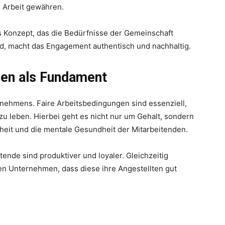
e Arbeit gewähren.
es Konzept, das die Bedürfnisse der Gemeinschaft
rd, macht das Engagement authentisch und nachhaltig.
gen als Fundament
nehmens. Faire Arbeitsbedingungen sind essenziell,
u leben. Hierbei geht es nicht nur um Gehalt, sondern
eit und die mentale Gesundheit der Mitarbeitenden.
ende sind produktiver und loyaler. Gleichzeitig
en Unternehmen, dass diese ihre Angestellten gut