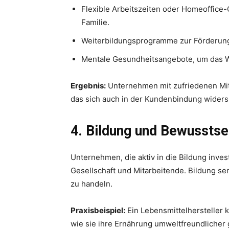
Flexible Arbeitszeiten oder Homeoffice-
Familie.
Weiterbildungsprogramme zur Förderung 
Mentale Gesundheitsangebote, um das W
Ergebnis:
Unternehmen mit zufriedenen Mita
das sich auch in der Kundenbindung widers
4. Bildung und Bewusstse
Unternehmen, die aktiv in die Bildung inves
Gesellschaft und Mitarbeitende. Bildung sen
zu handeln.
Praxisbeispiel:
Ein Lebensmittelhersteller 
wie sie ihre Ernährung umweltfreundlicher 