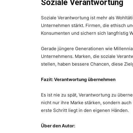
Soziale Verantwortung
Soziale Verantwortung ist mehr als Wohltätig
Unternehmen stärkt. Firmen, die ethisch u
Konsumenten und sichern sich langfristig 
Gerade jüngere Generationen wie Millennia
Unternehmens. Marken, die soziale Verant
stellen, haben bessere Chancen, diese Ziel
Fazit: Verantwortung übernehmen
Es ist nie zu spät, Verantwortung zu über
nicht nur ihre Marke stärken, sondern auch 
erste Schritt liegt in den eigenen Händen.
Über den Autor: