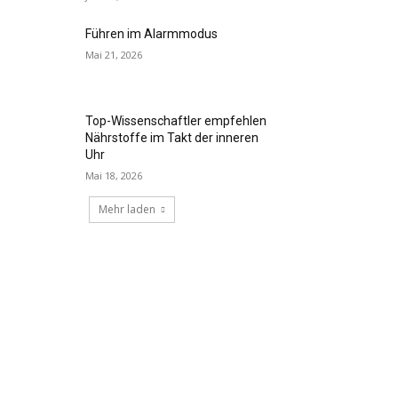
Führen im Alarmmodus
Mai 21, 2026
Top-Wissenschaftler empfehlen
Nährstoffe im Takt der inneren
Uhr
Mai 18, 2026
Mehr laden