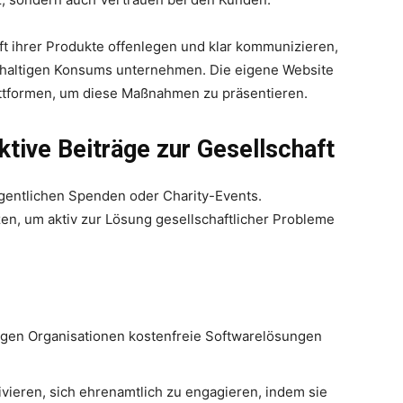
t ihrer Produkte offenlegen und klar kommunizieren,
chhaltigen Konsums unternehmen. Die eigene Website
attformen, um diese Maßnahmen zu präsentieren.
tive Beiträge zur Gesellschaft
egentlichen Spenden oder Charity-Events.
n, um aktiv zur Lösung gesellschaftlicher Probleme
gen Organisationen kostenfreie Softwarelösungen
vieren, sich ehrenamtlich zu engagieren, indem sie