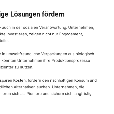
tige Lösungen fördern
t – auch in der sozialen Verantwortung. Unternehmen,
kte investieren, zeigen nicht nur Engagement,
eile.
e in umweltfreundliche Verpackungen aus biologisch
so könnten Unternehmen ihre Produktionsprozesse
zienter zu nutzen.
sparen Kosten, fördern den nachhaltigen Konsum und
lichen Alternativen suchen. Unternehmen, die
nieren sich als Pioniere und sichern sich langfristig