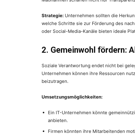
Strategie:
Unternehmen sollten die Herkunf
welche Schritte sie zur Förderung des na
oder Social-Media-Kanäle bieten ideale Pl
2. Gemeinwohl fördern: Ak
Soziale Verantwortung endet nicht bei gel
Unternehmen können ihre Ressourcen nutze
beizutragen.
Umsetzungsmöglichkeiten:
Ein IT-Unternehmen könnte gemeinnützi
anbieten.
Firmen könnten ihre Mitarbeitenden moti