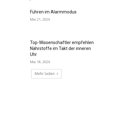
Führen im Alarmmodus
Mai 21, 2026
Top-Wissenschaftler empfehlen
Nährstoffe im Takt der inneren
Uhr
Mai 18, 2026
Mehr laden