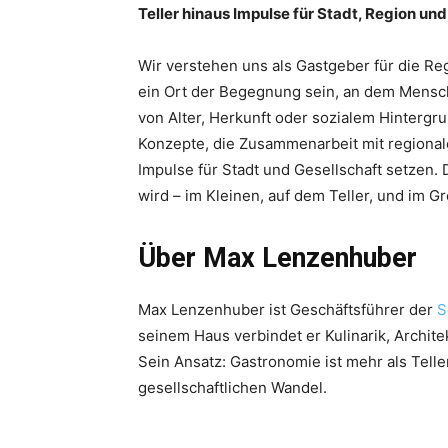
Teller hinaus Impulse für Stadt, Region un
Wir verstehen uns als Gastgeber für die Re
ein Ort der Begegnung sein, an dem Mens
von Alter, Herkunft oder sozialem Hintergru
Konzepte, die Zusammenarbeit mit regional
Impulse für Stadt und Gesellschaft setzen. 
wird – im Kleinen, auf dem Teller, und im G
Über Max Lenzenhuber
Max Lenzenhuber ist Geschäftsführer der
S
seinem Haus verbindet er Kulinarik, Archit
Sein Ansatz: Gastronomie ist mehr als Teller
gesellschaftlichen Wandel.