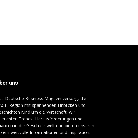
ber uns
s Deutsche Business Magazin versorgt die
ACH-Region mit spannenden Einblicken und
schichten rund um die Wirtschaft. Wir
eleuchten Trends, Herausforderungen und
ancen in der Geschäftswelt und bieten unseren
sern wertvolle Informationen und Inspiration.