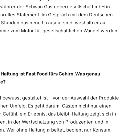
tsführer der Schwan Gastgebergesellschaft mbH in
lturelles Statement. Im Gespräch mit dem Deutschen
 Stunden das neue Luxusgut sind, weshalb er auf
nomie zum Motor für gesellschaftlichen Wandel werden
Haltung ist Fast Food fürs Gehirn. Was genau
ie?
l bewusst gestaltet ist – von der Auswahl der Produkte
chen Umfeld. Es geht darum, Gästen nicht nur einen
Gefühl, ein Erlebnis, das bleibt. Haltung zeigt sich in
en, in der Wertschätzung von Produzenten und in
. Wer ohne Haltung arbeitet, bedient nur Konsum.