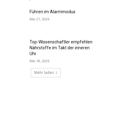
Führen im Alarmmodus
Mai 21, 2026
Top-Wissenschaftler empfehlen
Nährstoffe im Takt der inneren
Uhr
Mai 18, 2026
Mehr laden