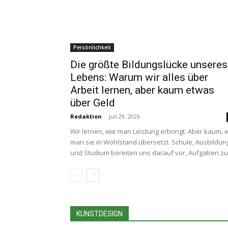
Persönlichkeit
Die größte Bildungslücke unseres
Lebens: Warum wir alles über
Arbeit lernen, aber kaum etwas
über Geld
Redaktion
-
Juli 29, 2026
Wir lernen, wie man Leistung erbringt. Aber kaum, 
man sie in Wohlstand übersetzt. Schule, Ausbildun
und Studium bereiten uns darauf vor, Aufgaben zu.
KUNSTDESIGN