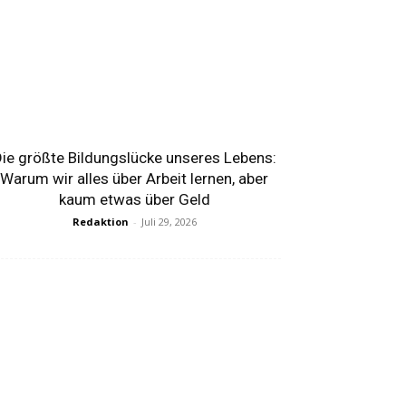
ie größte Bildungslücke unseres Lebens:
Warum wir alles über Arbeit lernen, aber
kaum etwas über Geld
Redaktion
-
Juli 29, 2026