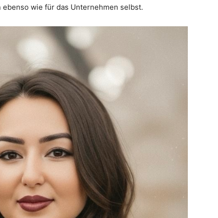
en ebenso wie für das Unternehmen selbst.