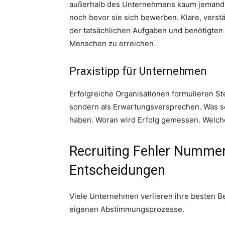
außerhalb des Unternehmens kaum jemand ke
noch bevor sie sich bewerben. Klare, vers
der tatsächlichen Aufgaben und benötigten 
Menschen zu erreichen.
Praxistipp für Unternehmen
Erfolgreiche Organisationen formulieren Ste
sondern als Erwartungsversprechen. Was so
haben. Woran wird Erfolg gemessen. Welche
Recruiting Fehler Numme
Entscheidungen
Viele Unternehmen verlieren ihre besten 
eigenen Abstimmungsprozesse.