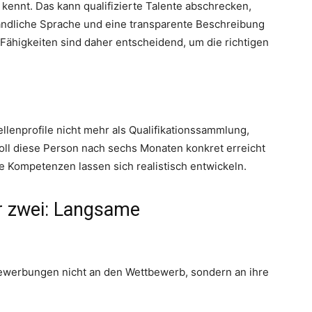
nnt. Das kann qualifizierte Talente abschrecken,
tändliche Sprache und eine transparente Beschreibung
Fähigkeiten sind daher entscheidend, um die richtigen
llenprofile nicht mehr als Qualifikationssammlung,
ll diese Person nach sechs Monaten konkret erreicht
 Kompetenzen lassen sich realistisch entwickeln.
r zwei: Langsame
Bewerbungen nicht an den Wettbewerb, sondern an ihre