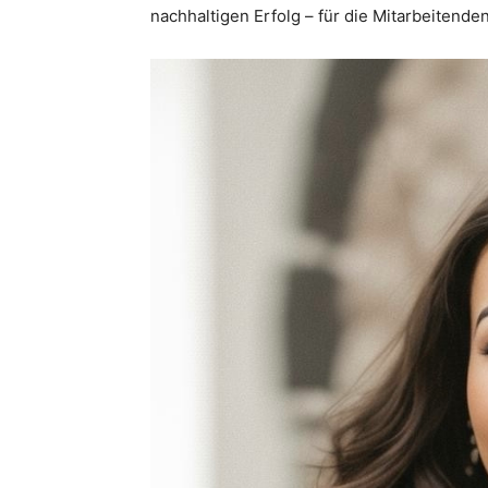
nachhaltigen Erfolg – für die Mitarbeitend