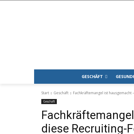
GESCHÄFT
GESUND
Start
Geschäft
Fachkräftemangel ist hausgemacht –
Geschäft
Fachkräftemangel
diese Recruiting-F