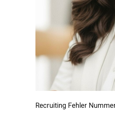
Recruiting Fehler Nummer