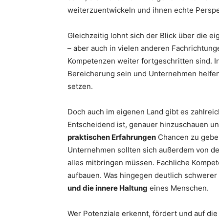
weiterzuentwickeln und ihnen echte Perspe
Gleichzeitig lohnt sich der Blick über die 
– aber auch in vielen anderen Fachrichtung
Kompetenzen weiter fortgeschritten sind. I
Bereicherung sein und Unternehmen helfen
setzen.
Doch auch im eigenen Land gibt es zahlreic
Entscheidend ist, genauer hinzuschauen u
praktischen Erfahrungen
Chancen zu geben 
Unternehmen sollten sich außerdem von der
alles mitbringen müssen. Fachliche Kompet
aufbauen. Was hingegen deutlich schwerer 
und die innere Haltung
eines Menschen.
Wer Potenziale erkennt, fördert und auf die 