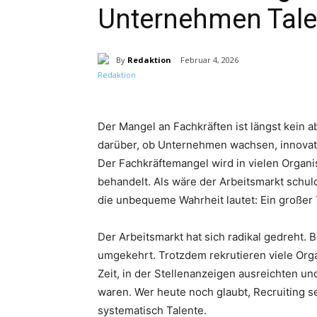
Unternehmen Tale
By
Redaktion
Februar 4, 2026
Der Mangel an Fachkräften ist längst kein 
darüber, ob Unternehmen wachsen, innovativ 
Der Fachkräftemangel wird in vielen Organi
behandelt. Als wäre der Arbeitsmarkt schul
die unbequeme Wahrheit lautet: Ein großer 
Der Arbeitsmarkt hat sich radikal gedreht
umgekehrt. Trotzdem rekrutieren viele Org
Zeit, in der Stellenanzeigen ausreichten 
waren. Wer heute noch glaubt, Recruiting se
systematisch Talente.