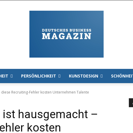
HEIT
PERSÖNLICHKEIT
KUNSTDESIGN
SCHÖNHEI
 diese Recruiting-Fehler kosten Unternehmen Talente
 ist hausgemacht –
ehler kosten