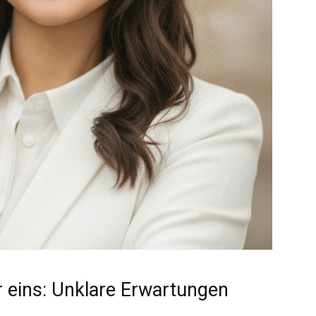
 eins: Unklare Erwartungen