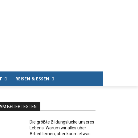
T
REISEN & ESSEN
AM BELIEBTESTEN
Die größte Bildungslücke unseres
Lebens: Warum wir alles über
Arbeit lernen, aber kaum etwas