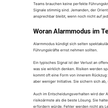
Teams brauchen keine perfekte Führungskra
Signale stimmig sind. Jemanden, der Orienti
ansprechbar bleibt, wenn noch nicht auf jed
Woran Alarmmodus im Te
Alarmmodus kündigt sich selten spektakulär 
Führungskräfte ernst nehmen sollten.
Ein typisches Signal ist der Verlust an off
was sie wirklich denken. Risiken werden sp
kommt oft eine Form von innerem Rückzug
aber weniger Initiative. Sie sichern sich a
Auch im Entscheidungsverhalten wird der 
risikoärmste als die beste Lösung. Sie hal
erfordern würde. Fehler werden nicht als L