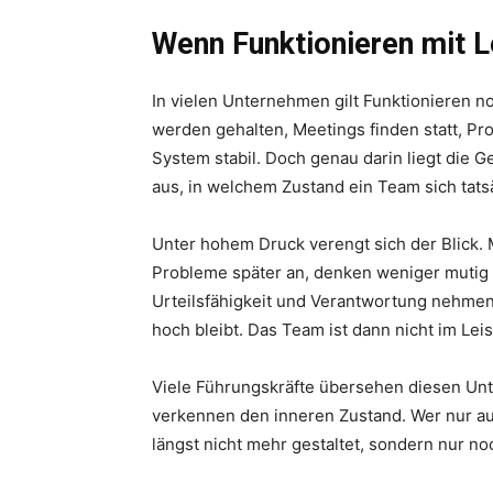
Wenn Funktionieren mit L
In vielen Unternehmen gilt Funktionieren n
werden gehalten, Meetings finden statt, Pro
System stabil. Doch genau darin liegt die G
aus, in welchem Zustand ein Team sich tatsä
Unter hohem Druck verengt sich der Blick. 
Probleme später an, denken weniger mutig u
Urteilsfähigkeit und Verantwortung nehmen
hoch bleibt. Das Team ist dann nicht im L
Viele Führungskräfte übersehen diesen Unt
verkennen den inneren Zustand. Wer nur auf
längst nicht mehr gestaltet, sondern nur no