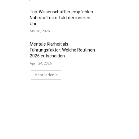
Top-Wissenschaftler empfehlen
Nährstoffe im Takt der inneren
Uhr
Mai 18, 2026
Mentale Klarheit als
Führungsfaktor: Welche Routinen
2026 entscheiden
April 24, 2026
Mehr laden