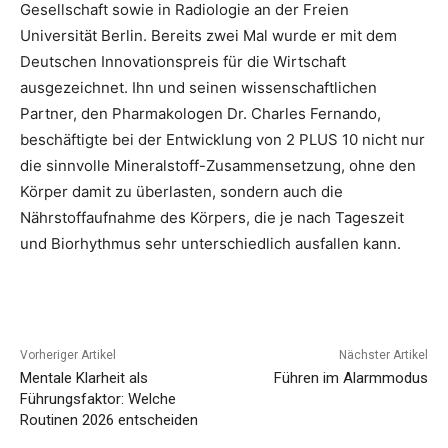
Gesellschaft sowie in Radiologie an der Freien
Universität Berlin. Bereits zwei Mal wurde er mit dem
Deutschen Innovationspreis für die Wirtschaft
ausgezeichnet. Ihn und seinen wissenschaftlichen
Partner, den Pharmakologen Dr. Charles Fernando,
beschäftigte bei der Entwicklung von 2 PLUS 10 nicht nur
die sinnvolle Mineralstoff-Zusammensetzung, ohne den
Körper damit zu überlasten, sondern auch die
Nährstoffaufnahme des Körpers, die je nach Tageszeit
und Biorhythmus sehr unterschiedlich ausfallen kann.
Vorheriger Artikel
Nächster Artikel
Mentale Klarheit als
Führen im Alarmmodus
Führungsfaktor: Welche
Routinen 2026 entscheiden