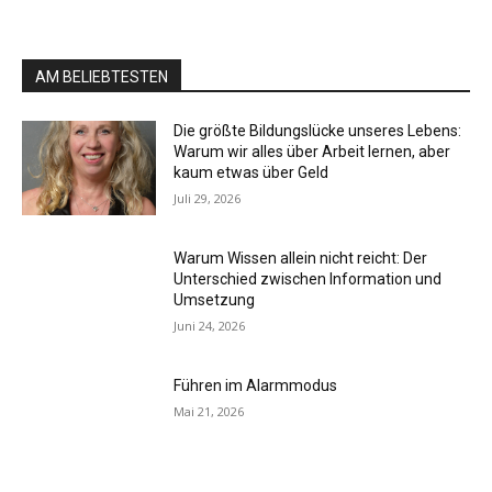
AM BELIEBTESTEN
Die größte Bildungslücke unseres Lebens:
Warum wir alles über Arbeit lernen, aber
kaum etwas über Geld
Juli 29, 2026
Warum Wissen allein nicht reicht: Der
Unterschied zwischen Information und
Umsetzung
Juni 24, 2026
Führen im Alarmmodus
Mai 21, 2026